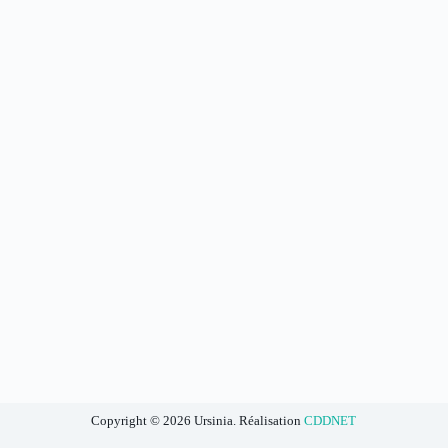
Copyright © 2026 Ursinia. Réalisation
CDDNET