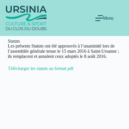
Menu
Statuts
Les présents Statuts ont été approuvés à l’unanimité lors de
l’assemblée générale tenue le 15 mars 2016 à Saint-Ursanne ;
ils remplacent et annulent ceux adoptés le 8 août 2016.
Télécharger les statuts au format pdf