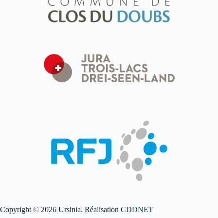
Copyright © 2026 Ursinia. Réalisation
CDDNET