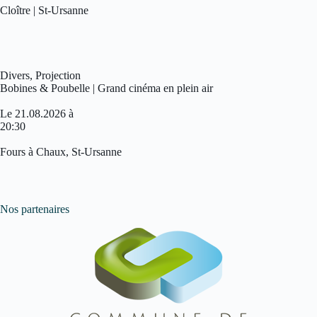
Cloître | St-Ursanne
Divers
,
Projection
Bobines & Poubelle | Grand cinéma en plein air
Le 21.08.2026 à
20:30
Fours à Chaux, St-Ursanne
Nos partenaires