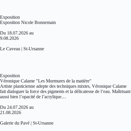
Exposition
Exposition Nicole Bonnemain
Du 18.07.2026 au
9.08.2026
Le Caveau | St-Ursanne
Exposition
Véronique Calame "Les Murmures de la matière"
Artiste plasticienne adepte des techniques mixtes, Véronique Calame
fait dialoguer la force des pigments et la délicatesse de l’eau. Maîtrisant
aussi bien l’opacité de l’acrylique…
Du 24.07.2026 au
21.08.2026
Galerie du Pavé | St-Ursanne