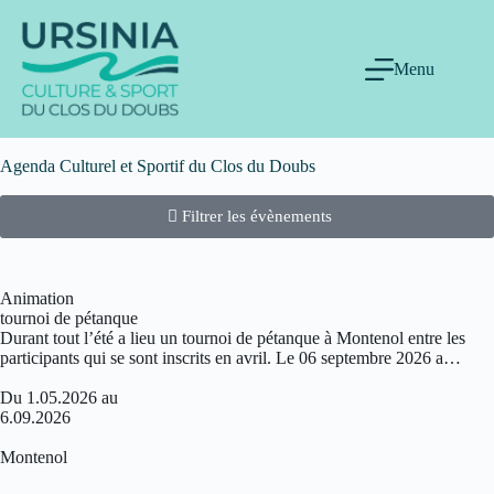
Menu
Agenda Culturel et Sportif du Clos du Doubs
Filtrer les évènements
Animation
tournoi de pétanque
Durant tout l’été a lieu un tournoi de pétanque à Montenol entre les
participants qui se sont inscrits en avril. Le 06 septembre 2026 a…
Du 1.05.2026 au
6.09.2026
Montenol