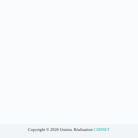
Copyright © 2026 Ursinia. Réalisation
CDDNET