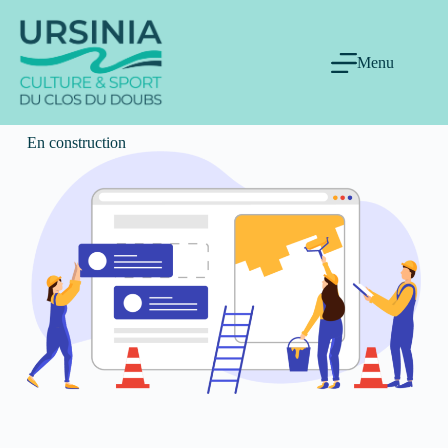
Menu
En construction