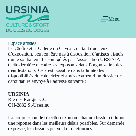
Menu
Espace artistes
Le Cloître et la Galerie du Caveau, en tant que lieux
d’exposition, peuvent être mis à disposition d’artistes visuels
qui le souhaitent. Ils sont gérés par l’association URSINIA.
Cette dernière encadre les exposants dans l’organisation des
manifestations. Cela est possible dans la limite des
disponibilités du calendrier et après examen d’un dossier de
candidature envoyé à l’adresse suivante :
URSINIA
Rte des Rangiers 22
CH-2882 St-Ursanne
La commission de sélection examine chaque dossier et donne
une réponse dans les meilleurs délais possibles. Sur demande
expresse, les dossiers peuvent être retournés.