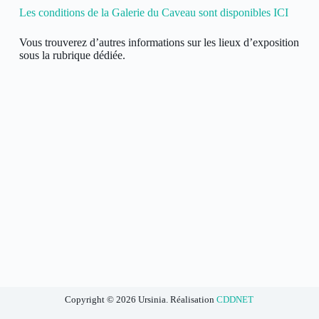
Les conditions de la Galerie du Caveau sont disponibles ICI
Vous trouverez d’autres informations sur les lieux d’exposition
sous la rubrique dédiée.
Copyright © 2026 Ursinia. Réalisation
CDDNET