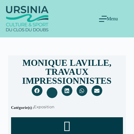
Menu
MONIQUE LAVILLE,
TRAVAUX
IMPRESSIONNISTES
Exposition
Catégorie(s) :