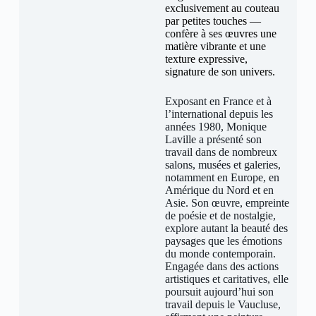
exclusivement au couteau
par petites touches —
confère à ses œuvres une
matière vibrante et une
texture expressive,
signature de son univers.
Exposant en France et à
l’international depuis les
années 1980, Monique
Laville a présenté son
travail dans de nombreux
salons, musées et galeries,
notamment en Europe, en
Amérique du Nord et en
Asie. Son œuvre, empreinte
de poésie et de nostalgie,
explore autant la beauté des
paysages que les émotions
du monde contemporain.
Engagée dans des actions
artistiques et caritatives, elle
poursuit aujourd’hui son
travail depuis le Vaucluse,