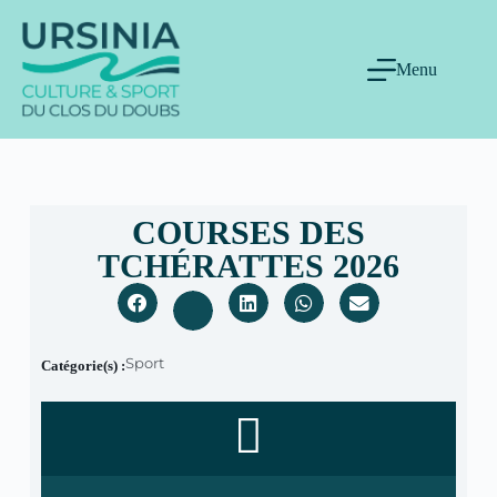
Menu
COURSES DES
TCHÉRATTES 2026
Sport
Catégorie(s) :